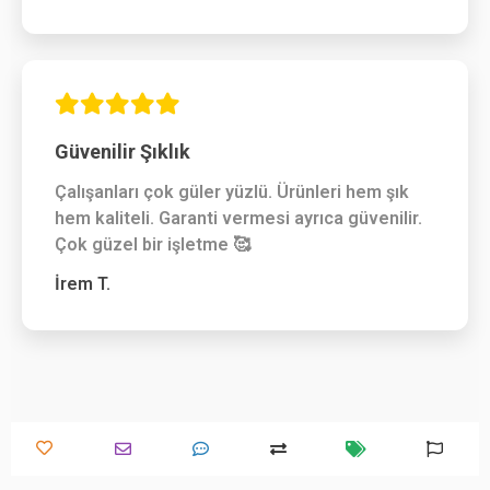
Güvenilir Şıklık
Çalışanları çok güler yüzlü. Ürünleri hem şık
hem kaliteli. Garanti vermesi ayrıca güvenilir.
Çok güzel bir işletme 🥰
İrem T.