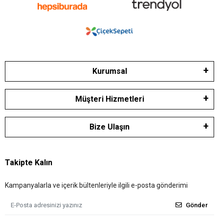
Kurumsal
Müşteri Hizmetleri
Bize Ulaşın
Takipte Kalın
Kampanyalarla ve içerik bültenleriyle ilgili e-posta gönderimi
Gönder