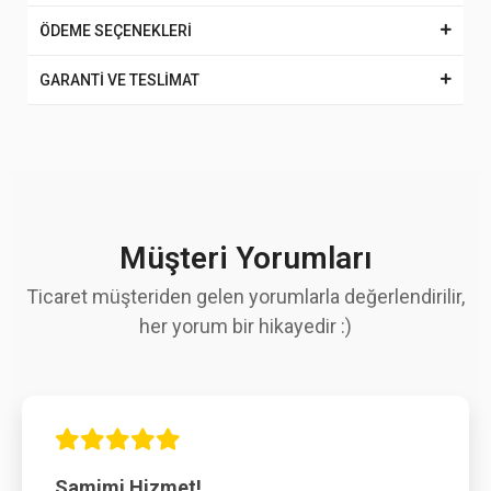
ÖDEME SEÇENEKLERİ
GARANTİ VE TESLİMAT
Müşteri Yorumları
Ticaret müşteriden gelen yorumlarla değerlendirilir,
her yorum bir hikayedir :)
Samimi Hizmet!