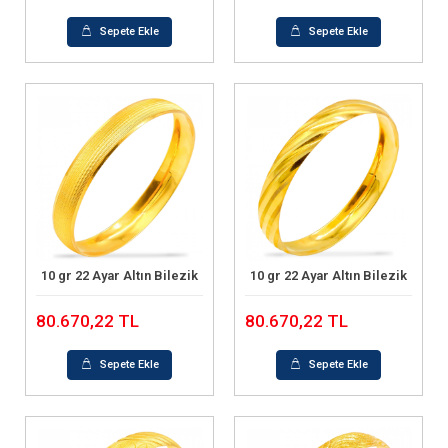
Sepete Ekle
Sepete Ekle
10 gr 22 Ayar Altın Bilezik
10 gr 22 Ayar Altın Bilezik
Sepete Ekle
Sepete Ekle
80.670,22 TL
80.670,22 TL
Sepete Ekle
Sepete Ekle