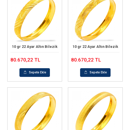
10 gr 22 Ayar Altın Bilezik
10 gr 22 Ayar Altın Bilezik
Sepete Ekle
Sepete Ekle
80.670,22 TL
80.670,22 TL
Sepete Ekle
Sepete Ekle