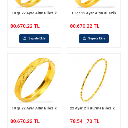
10 gr 22 Ayar Altın Bilezik
10 gr 22 Ayar Altın Bilezik
Sepete Ekle
Sepete Ekle
80.670,22 TL
80.670,22 TL
Sepete Ekle
Sepete Ekle
10 gr 22 Ayar Altın Bilezik
22 Ayar 2'li Burma Bilezik (10 Gram)
Sepete Ekle
Sepete Ekle
80.670,22 TL
78.541,70 TL