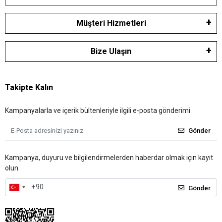
Müşteri Hizmetleri
Bize Ulaşın
Takipte Kalın
Kampanyalarla ve içerik bültenleriyle ilgili e-posta gönderimi
Gönder
Kampanya, duyuru ve bilgilendirmelerden haberdar olmak için kayıt
olun.
Gönder