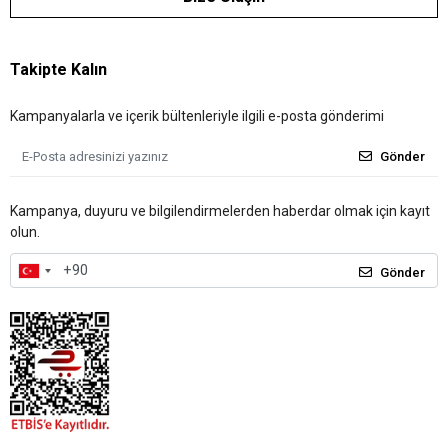
Takipte Kalın
Kampanyalarla ve içerik bültenleriyle ilgili e-posta gönderimi
Gönder
Kampanya, duyuru ve bilgilendirmelerden haberdar olmak için kayıt
olun.
Gönder