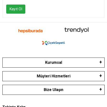
Kayıt Ol
Kurumsal
Müşteri Hizmetleri
Bize Ulaşın