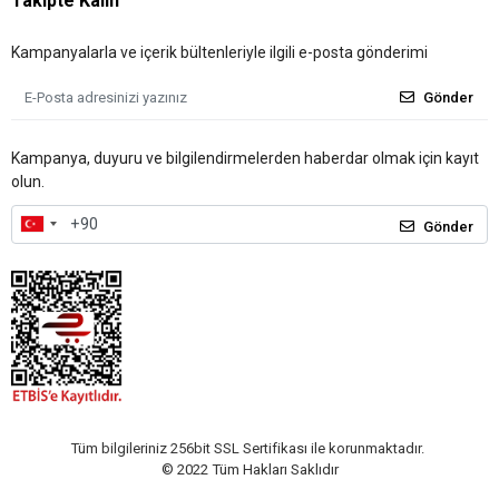
Takipte Kalın
Kampanyalarla ve içerik bültenleriyle ilgili e-posta gönderimi
Gönder
Kampanya, duyuru ve bilgilendirmelerden haberdar olmak için kayıt
olun.
Gönder
Tüm bilgileriniz 256bit SSL Sertifikası ile korunmaktadır.
© 2022
Tüm Hakları Saklıdır