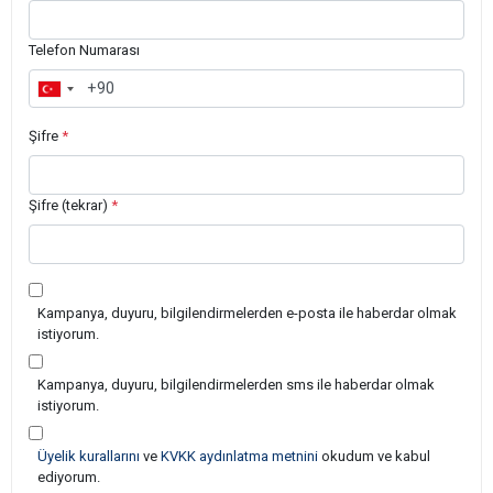
Telefon Numarası
Şifre
*
Şifre (tekrar)
*
Kampanya, duyuru, bilgilendirmelerden e-posta ile haberdar olmak
istiyorum.
Kampanya, duyuru, bilgilendirmelerden sms ile haberdar olmak
istiyorum.
Üyelik kurallarını
ve
KVKK aydınlatma metnini
okudum ve kabul
ediyorum.