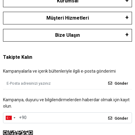
Kurumsal
Müşteri Hizmetleri
Bize Ulaşın
Takipte Kalın
Kampanyalarla ve içerik bültenleriyle ilgili e-posta gönderimi
Gönder
Kampanya, duyuru ve bilgilendirmelerden haberdar olmak için kayıt
olun.
Gönder