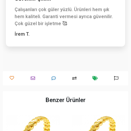
Çalışanları çok güler yüzlü. Ürünleri hem şık
hem kaliteli. Garanti vermesi ayrıca güvenilir.
Çok güzel bir işletme 🥰
İrem T.
Benzer Ürünler