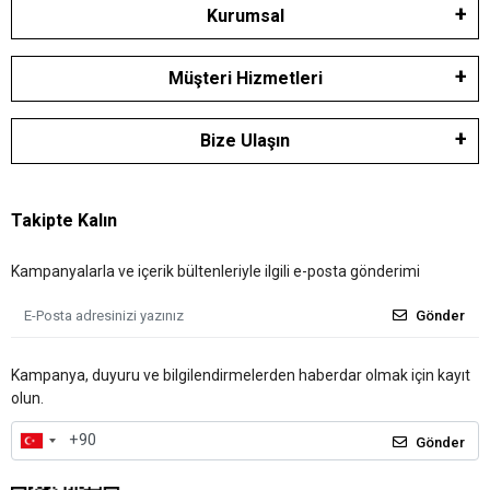
Kurumsal
Müşteri Hizmetleri
Bize Ulaşın
Takipte Kalın
Kampanyalarla ve içerik bültenleriyle ilgili e-posta gönderimi
Gönder
Kampanya, duyuru ve bilgilendirmelerden haberdar olmak için kayıt
olun.
Gönder