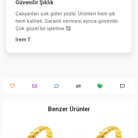
Güvenilir Şıklık
Çalışanları çok güler yüzlü. Ürünleri hem şık
hem kaliteli. Garanti vermesi ayrıca güvenilir.
Çok güzel bir işletme 🥰
İrem T.
Benzer Ürünler