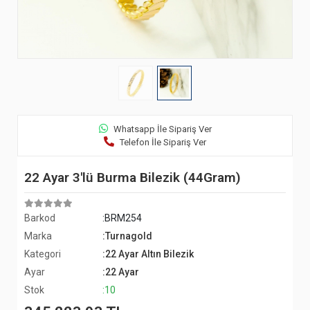
Whatsapp İle Sipariş Ver
Telefon İle Sipariş Ver
22 Ayar 3'lü Burma Bilezik (44Gram)
Barkod
:BRM254
Marka
:Turnagold
Kategori
:22 Ayar Altın Bilezik
Ayar
:22 Ayar
Stok
:10