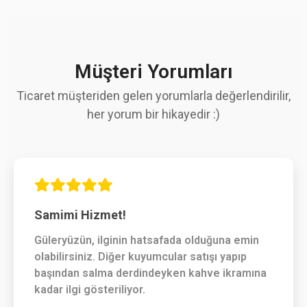
Müşteri Yorumları
Ticaret müşteriden gelen yorumlarla değerlendirilir,
her yorum bir hikayedir :)
Samimi Hizmet!
Güleryüzün, ilginin hatsafada olduğuna emin
olabilirsiniz. Diğer kuyumcular satışı yapıp
başından salma derdindeyken kahve ikramına
kadar ilgi gösteriliyor.