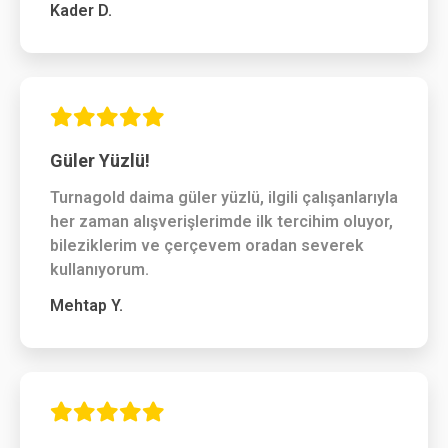
Kader D.
Güler Yüzlü!
Turnagold daima güler yüzlü, ilgili çalışanlarıyla
her zaman alışverişlerimde ilk tercihim oluyor,
bileziklerim ve çerçevem oradan severek
kullanıyorum.
Mehtap Y.