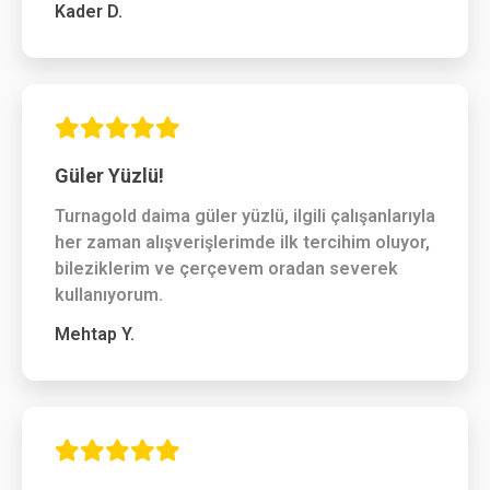
Kader D.
Güler Yüzlü!
Turnagold daima güler yüzlü, ilgili çalışanlarıyla
her zaman alışverişlerimde ilk tercihim oluyor,
bileziklerim ve çerçevem oradan severek
kullanıyorum.
Mehtap Y.