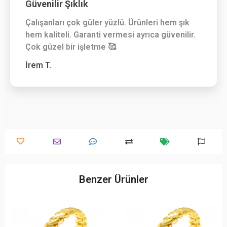
Güvenilir Şıklık
Çalışanları çok güler yüzlü. Ürünleri hem şık
hem kaliteli. Garanti vermesi ayrıca güvenilir.
Çok güzel bir işletme 🥰
İrem T.
Benzer Ürünler