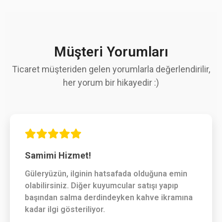
Müşteri Yorumları
Ticaret müşteriden gelen yorumlarla değerlendirilir,
her yorum bir hikayedir :)
Samimi Hizmet!
Güleryüzün, ilginin hatsafada olduğuna emin
olabilirsiniz. Diğer kuyumcular satışı yapıp
başından salma derdindeyken kahve ikramına
kadar ilgi gösteriliyor.