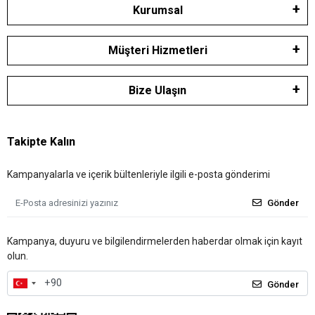
Kurumsal
Müşteri Hizmetleri
Bize Ulaşın
Takipte Kalın
Kampanyalarla ve içerik bültenleriyle ilgili e-posta gönderimi
Gönder
Kampanya, duyuru ve bilgilendirmelerden haberdar olmak için kayıt
olun.
Gönder