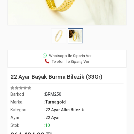
Whatsapp İle Sipariş Ver
Telefon İle Sipariş Ver
22 Ayar Başak Burma Bilezik (33Gr)
Barkod
:BRM250
Marka
:Turnagold
Kategori
:22 Ayar Altın Bilezik
Ayar
:22 Ayar
Stok
:10