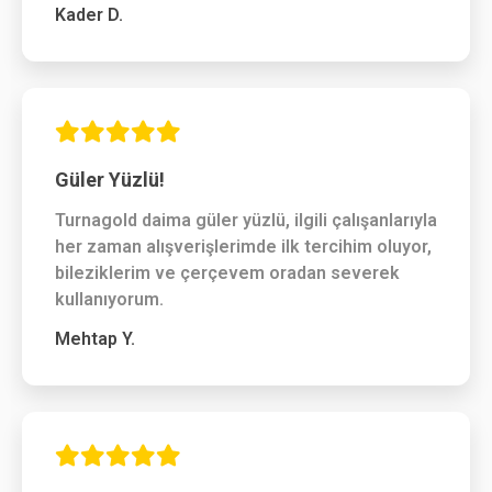
Kader D.
Güler Yüzlü!
Turnagold daima güler yüzlü, ilgili çalışanlarıyla
her zaman alışverişlerimde ilk tercihim oluyor,
bileziklerim ve çerçevem oradan severek
kullanıyorum.
Mehtap Y.