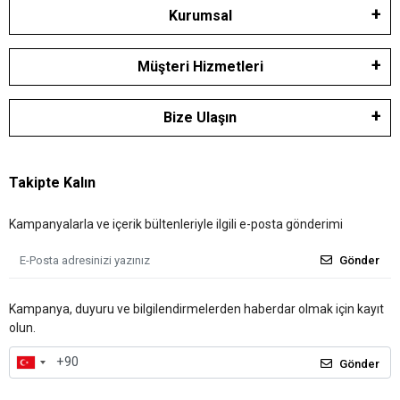
Kurumsal
Müşteri Hizmetleri
Bize Ulaşın
Takipte Kalın
Kampanyalarla ve içerik bültenleriyle ilgili e-posta gönderimi
Gönder
Kampanya, duyuru ve bilgilendirmelerden haberdar olmak için kayıt
olun.
Gönder