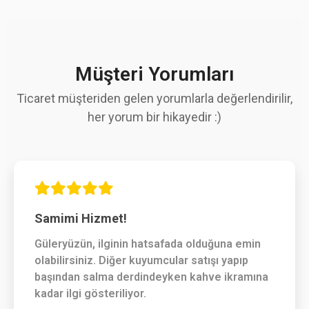
Müşteri Yorumları
Ticaret müşteriden gelen yorumlarla değerlendirilir,
her yorum bir hikayedir :)
Samimi Hizmet!
Güleryüzün, ilginin hatsafada olduğuna emin
olabilirsiniz. Diğer kuyumcular satışı yapıp
başından salma derdindeyken kahve ikramına
kadar ilgi gösteriliyor.