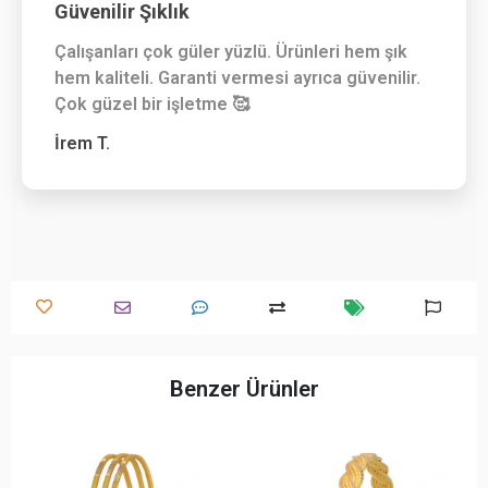
Güvenilir Şıklık
Çalışanları çok güler yüzlü. Ürünleri hem şık
hem kaliteli. Garanti vermesi ayrıca güvenilir.
Çok güzel bir işletme 🥰
İrem T.
Benzer Ürünler