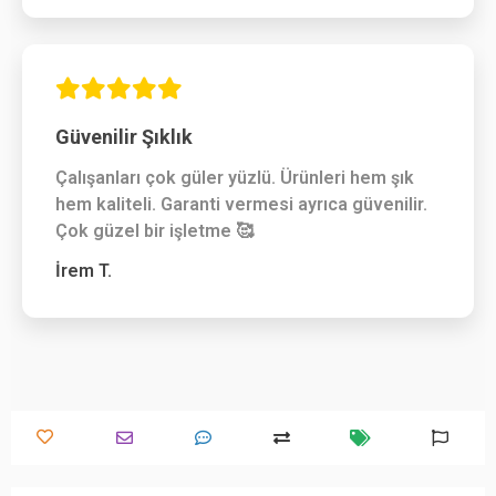
Güvenilir Şıklık
Çalışanları çok güler yüzlü. Ürünleri hem şık
hem kaliteli. Garanti vermesi ayrıca güvenilir.
Çok güzel bir işletme 🥰
İrem T.