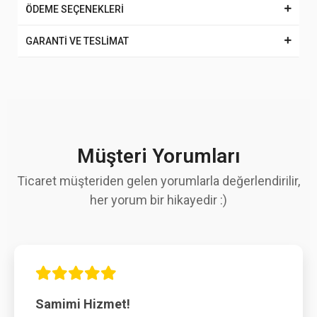
ÖDEME SEÇENEKLERİ
GARANTİ VE TESLİMAT
Müşteri Yorumları
Ticaret müşteriden gelen yorumlarla değerlendirilir,
her yorum bir hikayedir :)
Samimi Hizmet!