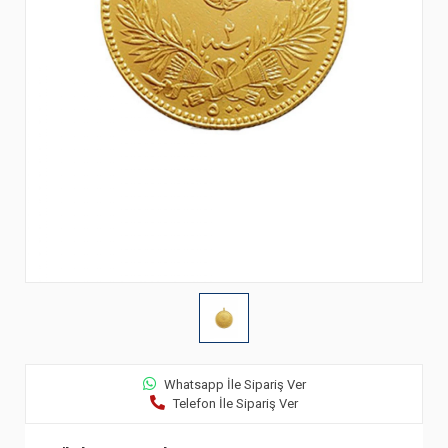
Whatsapp İle Sipariş Ver
Telefon İle Sipariş Ver