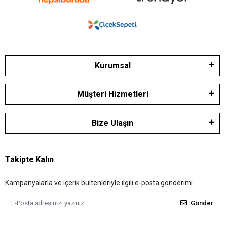
Kurumsal
Müşteri Hizmetleri
Bize Ulaşın
Takipte Kalın
Kampanyalarla ve içerik bültenleriyle ilgili e-posta gönderimi
Gönder