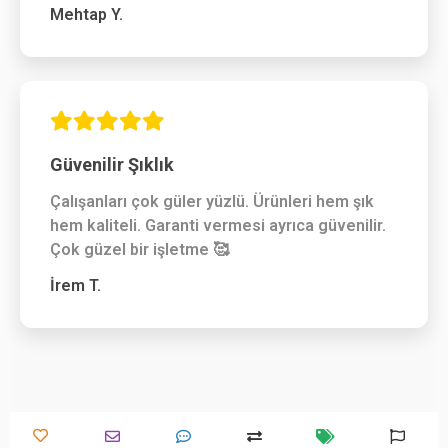
Mehtap Y.
Güvenilir Şıklık
Çalışanları çok güler yüzlü. Ürünleri hem şık
hem kaliteli. Garanti vermesi ayrıca güvenilir.
Çok güzel bir işletme 🥰
İrem T.