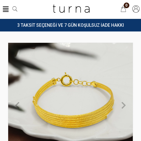
0
3 TAKSİT SEÇENEĞİ VE 7 GÜN KOŞULSUZ İADE HAKKI