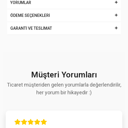
YORUMLAR
ÖDEME SEÇENEKLERİ
GARANTİ VE TESLİMAT
Müşteri Yorumları
Ticaret müşteriden gelen yorumlarla değerlendirilir,
her yorum bir hikayedir :)