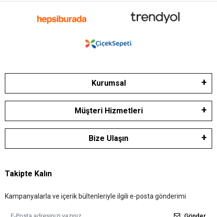
Kurumsal
Müşteri Hizmetleri
Bize Ulaşın
Takipte Kalın
Kampanyalarla ve içerik bültenleriyle ilgili e-posta gönderimi
Gönder