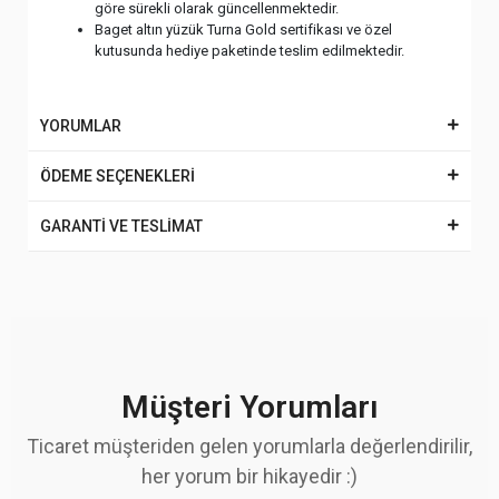
göre sürekli olarak güncellenmektedir.
Baget altın yüzük Turna Gold sertifikası ve özel
kutusunda hediye paketinde teslim edilmektedir.
YORUMLAR
ÖDEME SEÇENEKLERİ
GARANTİ VE TESLİMAT
Müşteri Yorumları
Ticaret müşteriden gelen yorumlarla değerlendirilir,
her yorum bir hikayedir :)