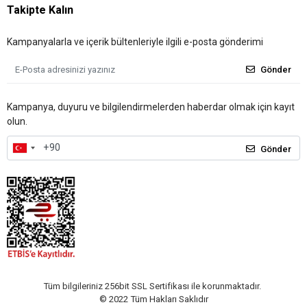
Takipte Kalın
Kampanyalarla ve içerik bültenleriyle ilgili e-posta gönderimi
Gönder
Kampanya, duyuru ve bilgilendirmelerden haberdar olmak için kayıt
olun.
Gönder
Tüm bilgileriniz 256bit SSL Sertifikası ile korunmaktadır.
© 2022
Tüm Hakları Saklıdır