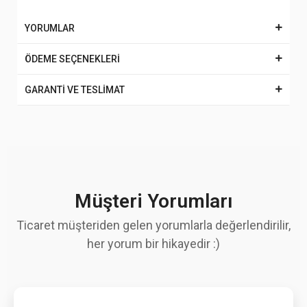
YORUMLAR
ÖDEME SEÇENEKLERİ
GARANTİ VE TESLİMAT
Müşteri Yorumları
Ticaret müşteriden gelen yorumlarla değerlendirilir,
her yorum bir hikayedir :)