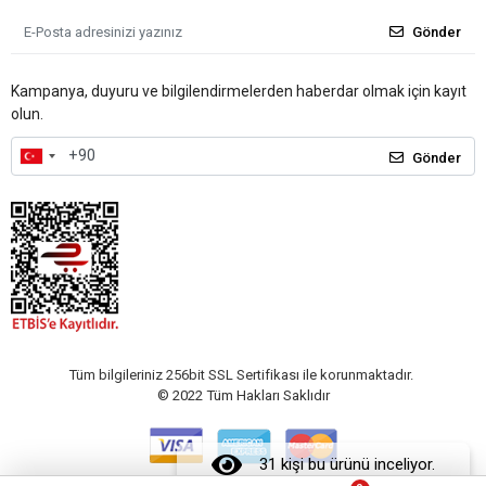
Gönder
Kampanya, duyuru ve bilgilendirmelerden haberdar olmak için kayıt
olun.
Gönder
Tüm bilgileriniz 256bit SSL Sertifikası ile korunmaktadır.
© 2022
Tüm Hakları Saklıdır
31 kişi bu ürünü inceliyor.