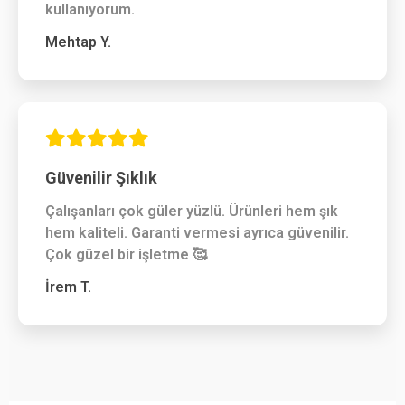
kullanıyorum.
Mehtap Y.
Güvenilir Şıklık
Çalışanları çok güler yüzlü. Ürünleri hem şık
hem kaliteli. Garanti vermesi ayrıca güvenilir.
Çok güzel bir işletme 🥰
İrem T.