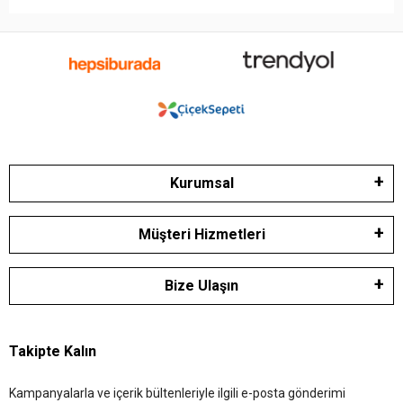
Kurumsal
Müşteri Hizmetleri
Bize Ulaşın
Takipte Kalın
Kampanyalarla ve içerik bültenleriyle ilgili e-posta gönderimi