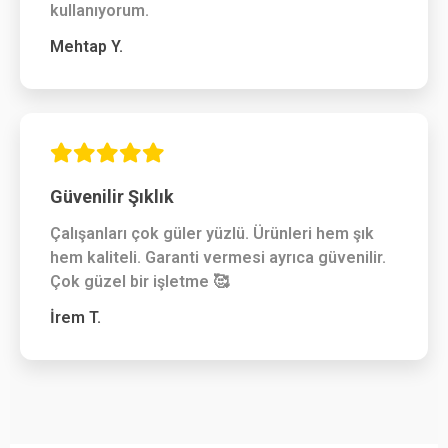
kullanıyorum.
Mehtap Y.
Güvenilir Şıklık
Çalışanları çok güler yüzlü. Ürünleri hem şık
hem kaliteli. Garanti vermesi ayrıca güvenilir.
Çok güzel bir işletme 🥰
İrem T.