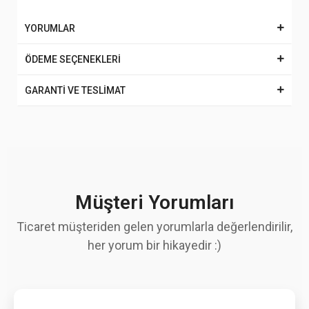
YORUMLAR
ÖDEME SEÇENEKLERİ
GARANTİ VE TESLİMAT
Müşteri Yorumları
Ticaret müşteriden gelen yorumlarla değerlendirilir,
her yorum bir hikayedir :)