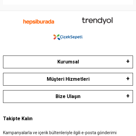
Kurumsal
Müşteri Hizmetleri
Bize Ulaşın
Takipte Kalın
Kampanyalarla ve içerik bültenleriyle ilgili e-posta gönderimi