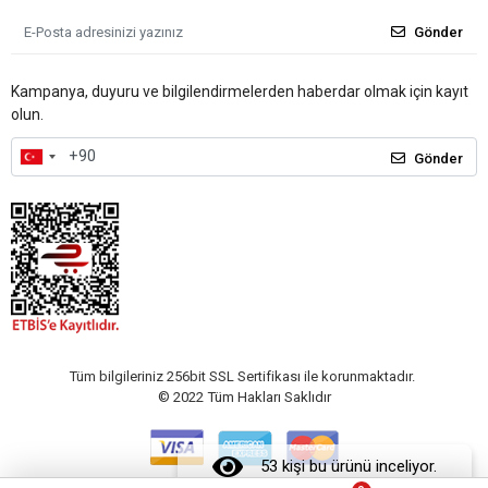
Gönder
Kampanya, duyuru ve bilgilendirmelerden haberdar olmak için kayıt
olun.
Gönder
Tüm bilgileriniz 256bit SSL Sertifikası ile korunmaktadır.
© 2022
Tüm Hakları Saklıdır
53 kişi bu ürünü inceliyor.