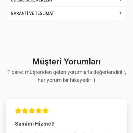
ÖDEME SEÇENEKLERİ
GARANTİ VE TESLİMAT
Müşteri Yorumları
Ticaret müşteriden gelen yorumlarla değerlendirilir,
her yorum bir hikayedir :)
Samimi Hizmet!