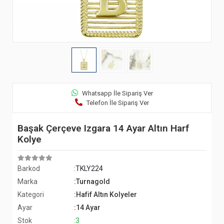
Whatsapp İle Sipariş Ver
Telefon İle Sipariş Ver
Başak Çerçeve Izgara 14 Ayar Altın Harf
Kolye
Barkod
:TKLY224
Marka
:Turnagold
Kategori
:Hafif Altın Kolyeler
Ayar
:14 Ayar
Stok
:3