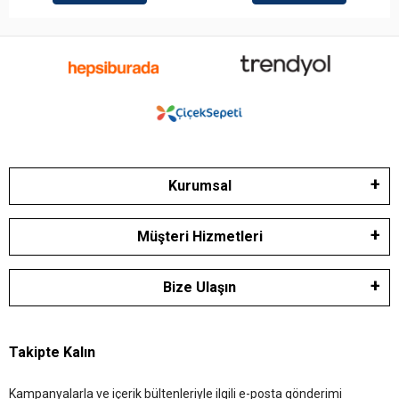
Kurumsal
Müşteri Hizmetleri
Bize Ulaşın
Takipte Kalın
Kampanyalarla ve içerik bültenleriyle ilgili e-posta gönderimi