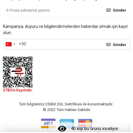
Gönder
Kampanya, duyuru ve bilgilendirmelerden haberdar olmak için kayıt
olun.
Gönder
Tüm bilgileriniz 256bit SSL Sertifikası ile korunmaktadır.
© 2022
Tüm Hakları Saklıdır
40 kişi bu ürünü inceliyor.