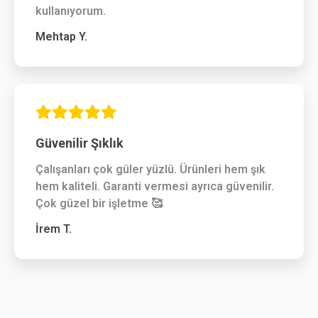
kullanıyorum.
Mehtap Y.
Güvenilir Şıklık
Çalışanları çok güler yüzlü. Ürünleri hem şık
hem kaliteli. Garanti vermesi ayrıca güvenilir.
Çok güzel bir işletme 🥰
İrem T.