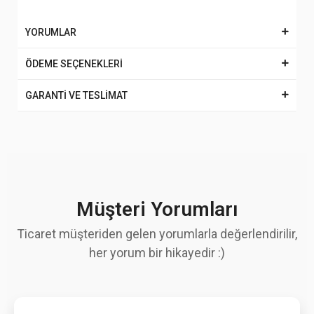
YORUMLAR
ÖDEME SEÇENEKLERİ
GARANTİ VE TESLİMAT
Müşteri Yorumları
Ticaret müşteriden gelen yorumlarla değerlendirilir,
her yorum bir hikayedir :)