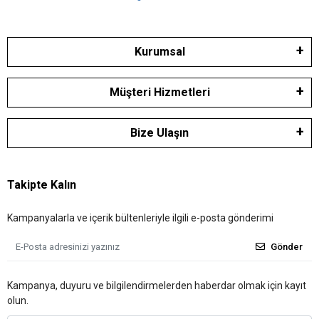
Kurumsal
Müşteri Hizmetleri
Bize Ulaşın
Takipte Kalın
Kampanyalarla ve içerik bültenleriyle ilgili e-posta gönderimi
Gönder
Kampanya, duyuru ve bilgilendirmelerden haberdar olmak için kayıt
olun.