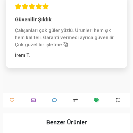
Güvenilir Şıklık
Çalışanları çok güler yüzlü. Ürünleri hem şık
hem kaliteli. Garanti vermesi ayrıca güvenilir.
Çok güzel bir işletme 🥰
İrem T.
Benzer Ürünler