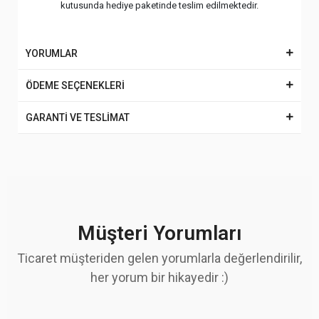
kutusunda hediye paketinde teslim edilmektedir.
YORUMLAR
ÖDEME SEÇENEKLERİ
GARANTİ VE TESLİMAT
Müşteri Yorumları
Ticaret müşteriden gelen yorumlarla değerlendirilir,
her yorum bir hikayedir :)