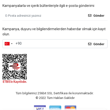
Kampanyalarla ve içerik bültenleriyle ilgili e-posta gönderimi
Gönder
Kampanya, duyuru ve bilgilendirmelerden haberdar olmak için kayıt
olun.
Gönder
Tüm bilgileriniz 256bit SSL Sertifikası ile korunmaktadır.
© 2022
Tüm Hakları Saklıdır