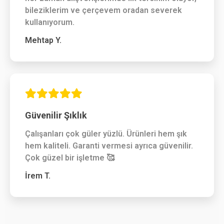
bileziklerim ve çerçevem oradan severek
kullanıyorum.
Mehtap Y.
Güvenilir Şıklık
Çalışanları çok güler yüzlü. Ürünleri hem şık
hem kaliteli. Garanti vermesi ayrıca güvenilir.
Çok güzel bir işletme 🥰
İrem T.