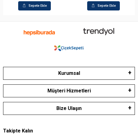
Sepete Ekle
Sepete Ekle
Kurumsal
Müşteri Hizmetleri
Bize Ulaşın
Takipte Kalın