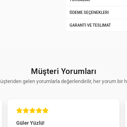
ÖDEME SEÇENEKLERİ
GARANTİ VE TESLİMAT
Müşteri Yorumları
üşteriden gelen yorumlarla değerlendirilir, her yorum bir hi
Güler Yüzlü!