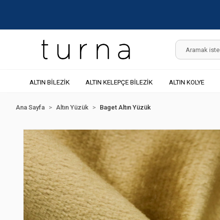
ALTIN BİLEZİK
ALTIN KELEPÇE BİLEZİK
ALTIN KOLYE
Ana Sayfa
Altın Yüzük
Baget Altın Yüzük