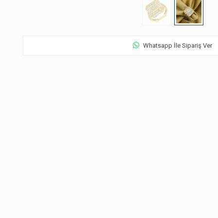
Whatsapp İle Sipariş Ver