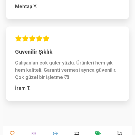
Mehtap Y.
Güvenilir Şıklık
Çalışanları çok güler yüzlü. Ürünleri hem şık
hem kaliteli. Garanti vermesi ayrıca güvenilir.
Çok güzel bir işletme 🥰
İrem T.