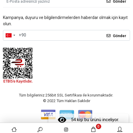
Gönder
Kampanya, duyuru ve bilgilendirmelerden haberdar olmak için kayıt
olun.
Gönder
Tüm bilgileriniz 256bit SSL Sertifikası ile korunmaktadır.
© 2022
Tüm Hakları Saklıdır
54 kişi bu ürünü inceliyor.
0