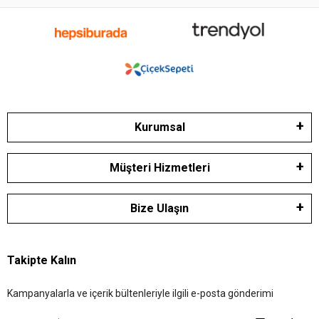
Kurumsal
Müşteri Hizmetleri
Bize Ulaşın
Takipte Kalın
Kampanyalarla ve içerik bültenleriyle ilgili e-posta gönderimi