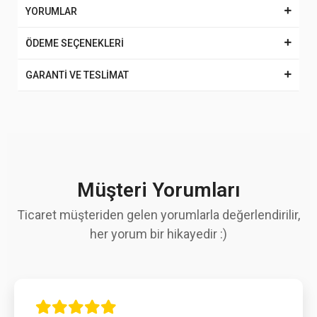
YORUMLAR
ÖDEME SEÇENEKLERİ
GARANTİ VE TESLİMAT
Müşteri Yorumları
Ticaret müşteriden gelen yorumlarla değerlendirilir,
her yorum bir hikayedir :)