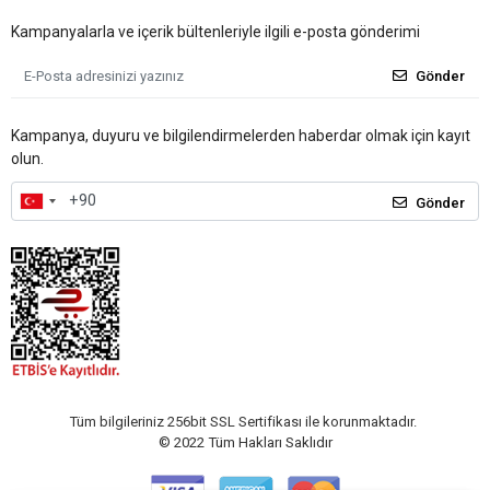
Kampanyalarla ve içerik bültenleriyle ilgili e-posta gönderimi
Gönder
Kampanya, duyuru ve bilgilendirmelerden haberdar olmak için kayıt
olun.
Gönder
Tüm bilgileriniz 256bit SSL Sertifikası ile korunmaktadır.
© 2022
Tüm Hakları Saklıdır