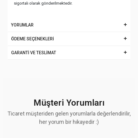
sigortalı olarak gönderilmektedir.
YORUMLAR
ÖDEME SEÇENEKLERİ
GARANTİ VE TESLİMAT
Müşteri Yorumları
Ticaret müşteriden gelen yorumlarla değerlendirilir,
her yorum bir hikayedir :)