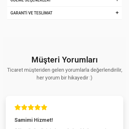
ÖDEME SEÇENEKLERİ
GARANTİ VE TESLİMAT
Müşteri Yorumları
Ticaret müşteriden gelen yorumlarla değerlendirilir,
her yorum bir hikayedir :)
Samimi Hizmet!