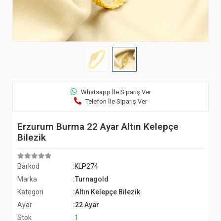
Whatsapp İle Sipariş Ver
Telefon İle Sipariş Ver
Erzurum Burma 22 Ayar Altın Kelepçe
Bilezik
Barkod
:KLP274
Marka
:Turnagold
Kategori
:Altın Kelepçe Bilezik
Ayar
:22 Ayar
Stok
:1