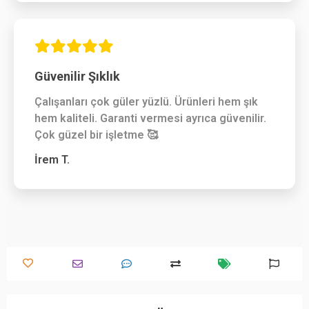
Güvenilir Şıklık
Çalışanları çok güler yüzlü. Ürünleri hem şık
hem kaliteli. Garanti vermesi ayrıca güvenilir.
Çok güzel bir işletme 🥰
İrem T.