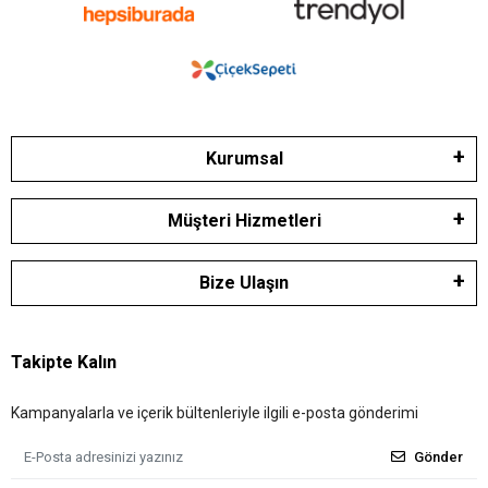
Kurumsal
Müşteri Hizmetleri
Bize Ulaşın
Takipte Kalın
Kampanyalarla ve içerik bültenleriyle ilgili e-posta gönderimi
Gönder