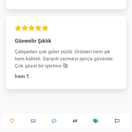
Güvenilir Şıklık
Çalışanları çok güler yüzlü. Ürünleri hem şık
hem kaliteli. Garanti vermesi ayrıca güvenilir.
Çok güzel bir işletme 🥰
İrem T.