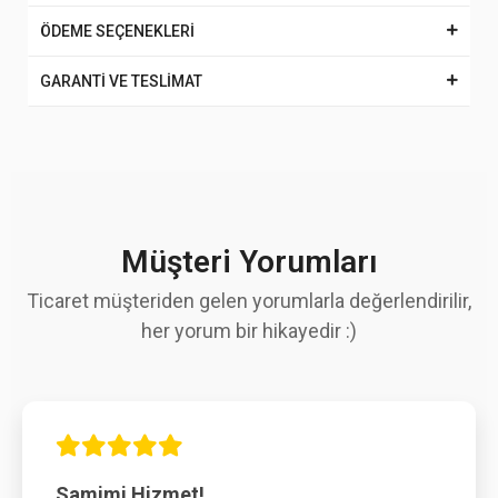
ÖDEME SEÇENEKLERİ
GARANTİ VE TESLİMAT
Müşteri Yorumları
Ticaret müşteriden gelen yorumlarla değerlendirilir,
her yorum bir hikayedir :)
Samimi Hizmet!