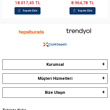
18.017,45 TL
8.964,78 TL
Sepete Ekle
Sepete Ekle
Kurumsal
Müşteri Hizmetleri
Bize Ulaşın