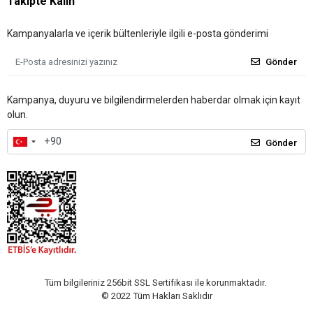
Takipte Kalın
Kampanyalarla ve içerik bültenleriyle ilgili e-posta gönderimi
Gönder
Kampanya, duyuru ve bilgilendirmelerden haberdar olmak için kayıt
olun.
Gönder
Tüm bilgileriniz 256bit SSL Sertifikası ile korunmaktadır.
© 2022
Tüm Hakları Saklıdır