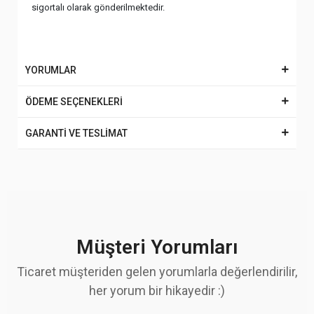
sigortalı olarak gönderilmektedir.
YORUMLAR
ÖDEME SEÇENEKLERİ
GARANTİ VE TESLİMAT
Müşteri Yorumları
Ticaret müşteriden gelen yorumlarla değerlendirilir,
her yorum bir hikayedir :)