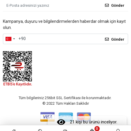
Gönder
Kampanya, duyuru ve bilgilendirmelerden haberdar olmak için kayıt
olun.
Gönder
Tüm bilgileriniz 256bit SSL Sertifikası ile korunmaktadır.
© 2022
Tüm Hakları Saklıdır
21 kişi bu ürünü inceliyor.
0