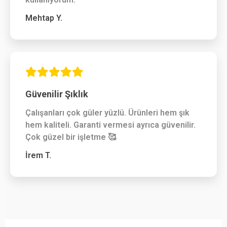
Mehtap Y.
Güvenilir Şıklık
Çalışanları çok güler yüzlü. Ürünleri hem şık
hem kaliteli. Garanti vermesi ayrıca güvenilir.
Çok güzel bir işletme 🥰
İrem T.