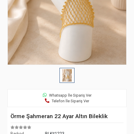
Whatsapp İle Sipariş Ver
Telefon İle Sipariş Ver
Örme Şahmeran 22 Ayar Altın Bileklik
Barkod
:BLKŞ1223