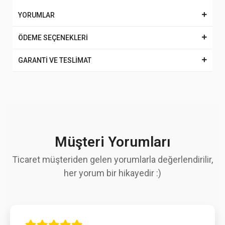
YORUMLAR
ÖDEME SEÇENEKLERİ
GARANTİ VE TESLİMAT
Müşteri Yorumları
Ticaret müşteriden gelen yorumlarla değerlendirilir,
her yorum bir hikayedir :)