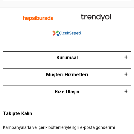
Kurumsal
Müşteri Hizmetleri
Bize Ulaşın
Takipte Kalın
Kampanyalarla ve içerik bültenleriyle ilgili e-posta gönderimi