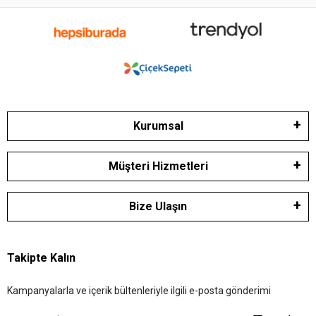
Kurumsal
Müşteri Hizmetleri
Bize Ulaşın
Takipte Kalın
Kampanyalarla ve içerik bültenleriyle ilgili e-posta gönderimi