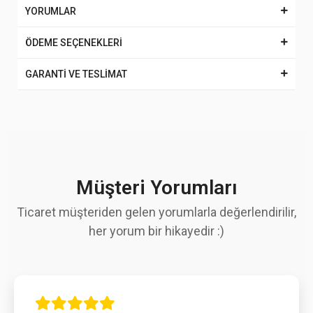
YORUMLAR
ÖDEME SEÇENEKLERİ
GARANTİ VE TESLİMAT
Müşteri Yorumları
Ticaret müşteriden gelen yorumlarla değerlendirilir,
her yorum bir hikayedir :)