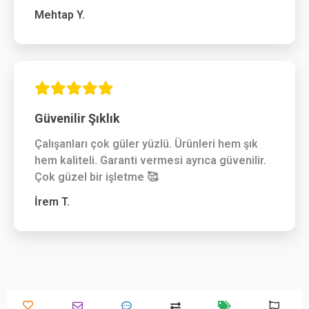
Mehtap Y.
Güvenilir Şıklık
Çalışanları çok güler yüzlü. Ürünleri hem şık
hem kaliteli. Garanti vermesi ayrıca güvenilir.
Çok güzel bir işletme 🥰
İrem T.