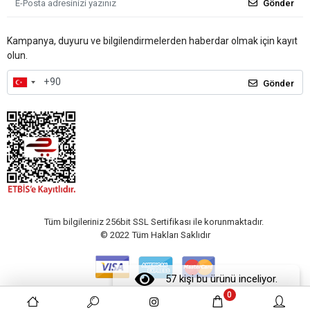
Gönder
Kampanya, duyuru ve bilgilendirmelerden haberdar olmak için kayıt
olun.
Gönder
Tüm bilgileriniz 256bit SSL Sertifikası ile korunmaktadır.
© 2022
Tüm Hakları Saklıdır
57 kişi bu ürünü inceliyor.
0