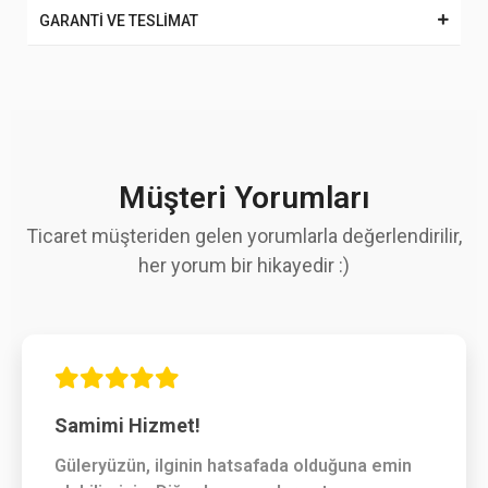
GARANTİ VE TESLİMAT
Müşteri Yorumları
Ticaret müşteriden gelen yorumlarla değerlendirilir,
her yorum bir hikayedir :)
Samimi Hizmet!
Güleryüzün, ilginin hatsafada olduğuna emin