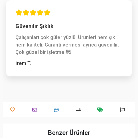
Güvenilir Şıklık
Çalışanları çok güler yüzlü. Ürünleri hem şık
hem kaliteli. Garanti vermesi ayrıca güvenilir.
Çok güzel bir işletme 🥰
İrem T.
Benzer Ürünler