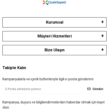
Kurumsal
Müşteri Hizmetleri
Bize Ulaşın
Takipte Kalın
Kampanyalarla ve içerik bültenleriyle ilgili e-posta gönderimi
Gönder
Kampanya, duyuru ve bilgilendirmelerden haberdar olmak için kayıt
olun.