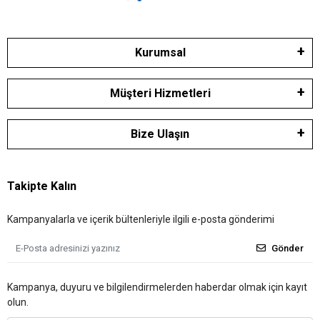
Kurumsal
Müşteri Hizmetleri
Bize Ulaşın
Takipte Kalın
Kampanyalarla ve içerik bültenleriyle ilgili e-posta gönderimi
Gönder
Kampanya, duyuru ve bilgilendirmelerden haberdar olmak için kayıt
olun.