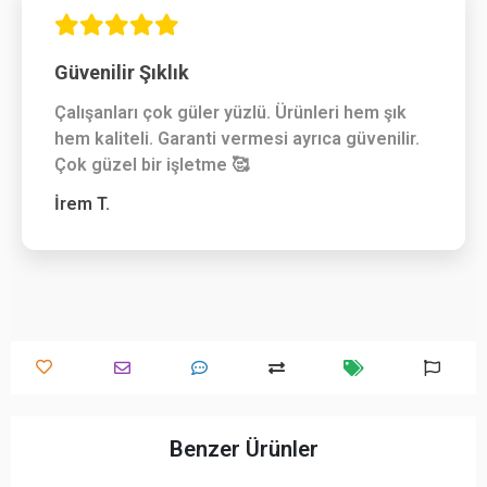
Güvenilir Şıklık
Çalışanları çok güler yüzlü. Ürünleri hem şık
hem kaliteli. Garanti vermesi ayrıca güvenilir.
Çok güzel bir işletme 🥰
İrem T.
Benzer Ürünler