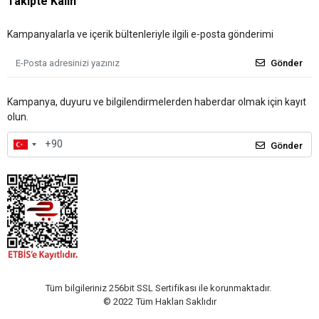
Takipte Kalın
Kampanyalarla ve içerik bültenleriyle ilgili e-posta gönderimi
Gönder
Kampanya, duyuru ve bilgilendirmelerden haberdar olmak için kayıt
olun.
Gönder
Tüm bilgileriniz 256bit SSL Sertifikası ile korunmaktadır.
© 2022
Tüm Hakları Saklıdır