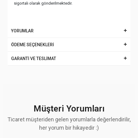
sigortalı olarak gönderilmektedir.
YORUMLAR
ÖDEME SEÇENEKLERİ
GARANTİ VE TESLİMAT
Müşteri Yorumları
Ticaret müşteriden gelen yorumlarla değerlendirilir,
her yorum bir hikayedir :)