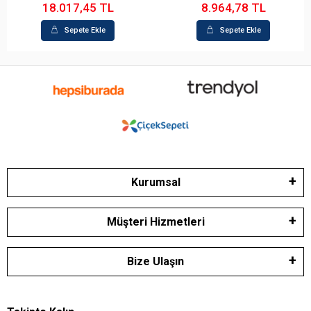
8.964,78 TL
31.800,20 TL
Sepete Ekle
Sepete Ekle
Kurumsal
Müşteri Hizmetleri
Bize Ulaşın