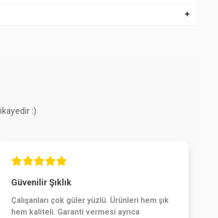
kayedir :)
Güvenilir Şıklık
Çalışanları çok güler yüzlü. Ürünleri hem şık
hem kaliteli. Garanti vermesi ayrıca