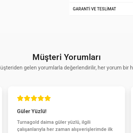
GARANTİ VE TESLİMAT
Müşteri Yorumları
üşteriden gelen yorumlarla değerlendirilir, her yorum bir hi
Güler Yüzlü!
Turnagold daima güler yüzlü, ilgili
çalışanlarıyla her zaman alışverişlerimde ilk