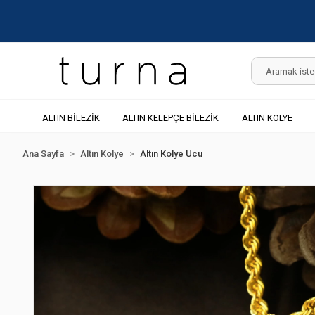
ALTIN BİLEZİK
ALTIN KELEPÇE BİLEZİK
ALTIN KOLYE
Ana Sayfa
Altın Kolye
Altın Kolye Ucu