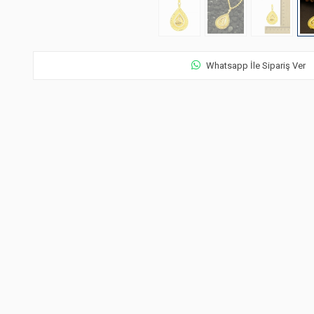
Whatsapp İle Sipariş Ver