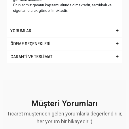
Ürünlerimiz garanti kapsamı altında olmaktadır, sertifikalı ve
sigortalı olarak gönderilmektedir.
YORUMLAR
ÖDEME SEÇENEKLERİ
GARANTİ VE TESLİMAT
Müşteri Yorumları
Ticaret müşteriden gelen yorumlarla değerlendirilir,
her yorum bir hikayedir :)