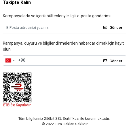
Takipte Kalın
Kampanyalarla ve içerik bültenleriyle ilgili e-posta gönderimi
Gönder
Kampanya, duyuru ve bilgilendirmelerden haberdar olmak için kayıt
olun.
Gönder
Tüm bilgileriniz 256bit SSL Sertifikası ile korunmaktadır.
© 2022
Tüm Hakları Saklıdır