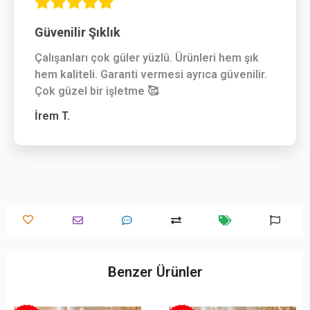
Güvenilir Şıklık
Çalışanları çok güler yüzlü. Ürünleri hem şık
hem kaliteli. Garanti vermesi ayrıca güvenilir.
Çok güzel bir işletme 🥰
İrem T.
Benzer Ürünler