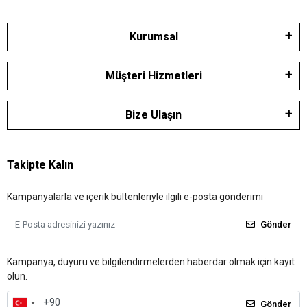
Kurumsal
Müşteri Hizmetleri
Bize Ulaşın
Takipte Kalın
Kampanyalarla ve içerik bültenleriyle ilgili e-posta gönderimi
Gönder
Kampanya, duyuru ve bilgilendirmelerden haberdar olmak için kayıt
olun.
Gönder