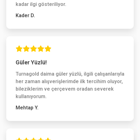
kadar ilgi gösteriliyor.
Kader D.
Güler Yüzlü!
Turnagold daima güler yüzlü, ilgili çalışanlarıyla
her zaman alışverişlerimde ilk tercihim oluyor,
bileziklerim ve çerçevem oradan severek
kullanıyorum.
Mehtap Y.