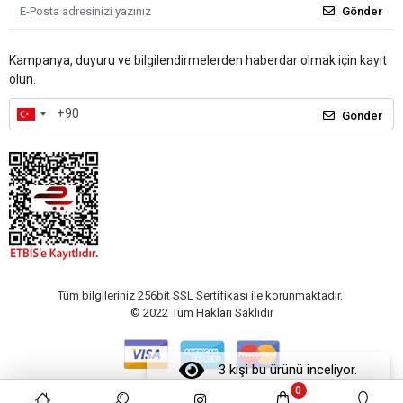
Gönder
Kampanya, duyuru ve bilgilendirmelerden haberdar olmak için kayıt
olun.
Gönder
Tüm bilgileriniz 256bit SSL Sertifikası ile korunmaktadır.
© 2022
Tüm Hakları Saklıdır
3 kişi bu ürünü inceliyor.
0