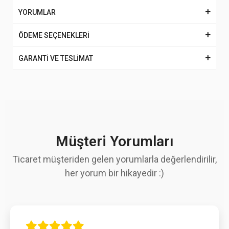
YORUMLAR
ÖDEME SEÇENEKLERİ
GARANTİ VE TESLİMAT
Müşteri Yorumları
Ticaret müşteriden gelen yorumlarla değerlendirilir,
her yorum bir hikayedir :)