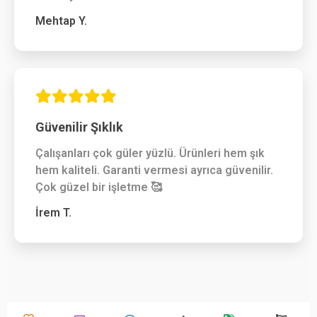
Mehtap Y.
Güvenilir Şıklık
Çalışanları çok güler yüzlü. Ürünleri hem şık
hem kaliteli. Garanti vermesi ayrıca güvenilir.
Çok güzel bir işletme 🥰
İrem T.