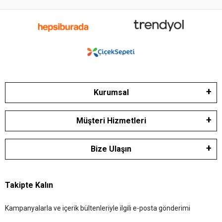
Kurumsal
Müşteri Hizmetleri
Bize Ulaşın
Takipte Kalın
Kampanyalarla ve içerik bültenleriyle ilgili e-posta gönderimi