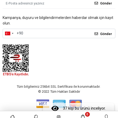
Gönder
Kampanya, duyuru ve bilgilendirmelerden haberdar olmak için kayıt
olun.
Gönder
Tüm bilgileriniz 256bit SSL Sertifikası ile korunmaktadır.
© 2022
Tüm Hakları Saklıdır
37 kişi bu ürünü inceliyor.
0