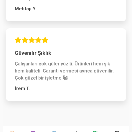
Mehtap Y.
Güvenilir Şıklık
Çalışanları çok güler yüzlü. Ürünleri hem şık
hem kaliteli. Garanti vermesi ayrıca güvenilir.
Çok güzel bir işletme 🥰
İrem T.