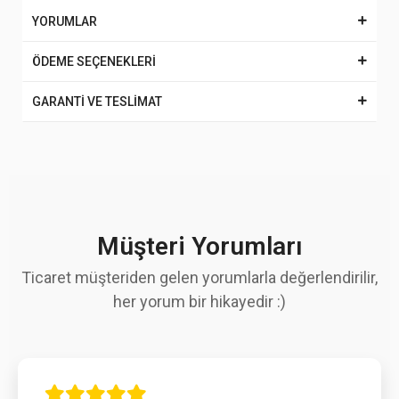
YORUMLAR
ÖDEME SEÇENEKLERİ
GARANTİ VE TESLİMAT
Müşteri Yorumları
Ticaret müşteriden gelen yorumlarla değerlendirilir,
her yorum bir hikayedir :)