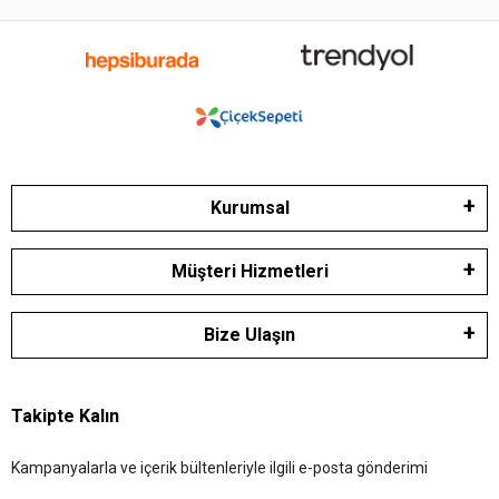
Kurumsal
Müşteri Hizmetleri
Bize Ulaşın
Takipte Kalın
Kampanyalarla ve içerik bültenleriyle ilgili e-posta gönderimi