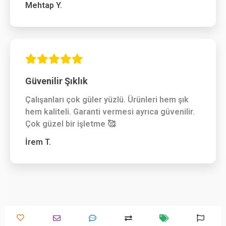
Mehtap Y.
Güvenilir Şıklık
Çalışanları çok güler yüzlü. Ürünleri hem şık
hem kaliteli. Garanti vermesi ayrıca güvenilir.
Çok güzel bir işletme 🥰
İrem T.