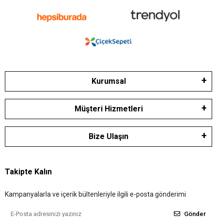
Kurumsal
Müşteri Hizmetleri
Bize Ulaşın
Takipte Kalın
Kampanyalarla ve içerik bültenleriyle ilgili e-posta gönderimi
Gönder