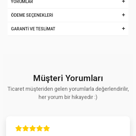
YORUMLAR
ÖDEME SEÇENEKLERİ
GARANTİ VE TESLİMAT
Müşteri Yorumları
Ticaret müşteriden gelen yorumlarla değerlendirilir,
her yorum bir hikayedir :)