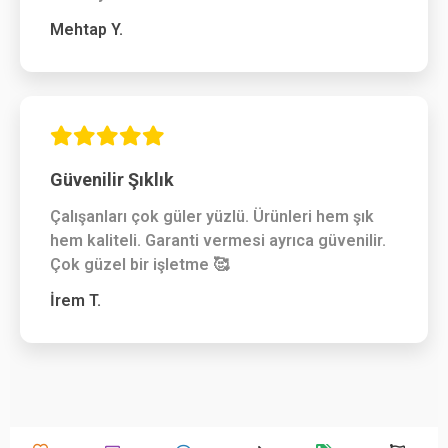
Mehtap Y.
Güvenilir Şıklık
Çalışanları çok güler yüzlü. Ürünleri hem şık
hem kaliteli. Garanti vermesi ayrıca güvenilir.
Çok güzel bir işletme 🥰
İrem T.