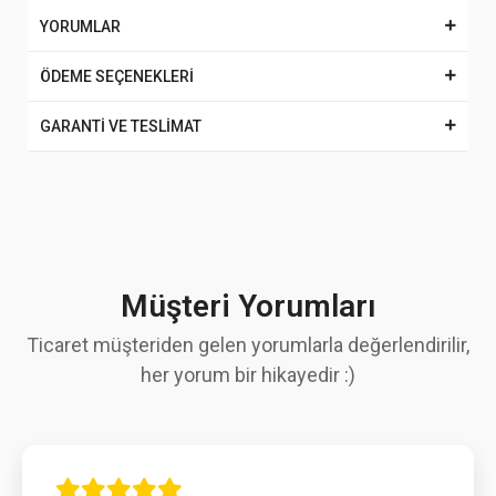
YORUMLAR
ÖDEME SEÇENEKLERİ
GARANTİ VE TESLİMAT
Müşteri Yorumları
Ticaret müşteriden gelen yorumlarla değerlendirilir,
her yorum bir hikayedir :)