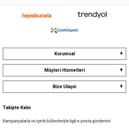
Kurumsal
Müşteri Hizmetleri
Bize Ulaşın
Takipte Kalın
Kampanyalarla ve içerik bültenleriyle ilgili e-posta gönderimi