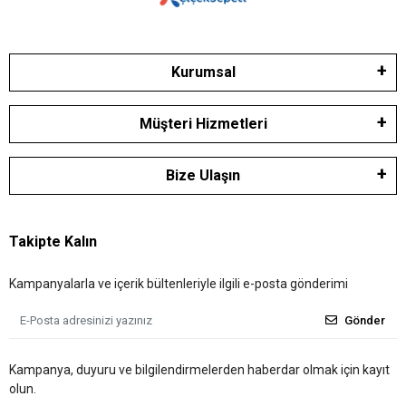
Kurumsal
Müşteri Hizmetleri
Bize Ulaşın
Takipte Kalın
Kampanyalarla ve içerik bültenleriyle ilgili e-posta gönderimi
Gönder
Kampanya, duyuru ve bilgilendirmelerden haberdar olmak için kayıt
olun.