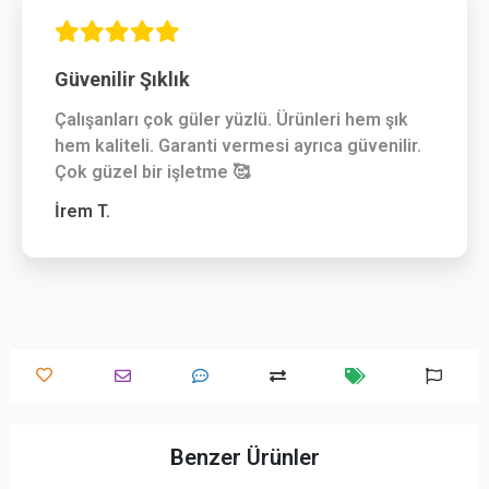
Güvenilir Şıklık
Çalışanları çok güler yüzlü. Ürünleri hem şık
hem kaliteli. Garanti vermesi ayrıca güvenilir.
Çok güzel bir işletme 🥰
İrem T.
Benzer Ürünler