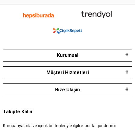
Kurumsal
Müşteri Hizmetleri
Bize Ulaşın
Takipte Kalın
Kampanyalarla ve içerik bültenleriyle ilgili e-posta gönderimi