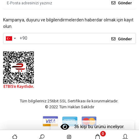
Gönder
Kampanya, duyuru ve bilgilendirmelerden haberdar olmak için kayıt
olun.
Gönder
Tüm bilgileriniz 256bit SSL Sertifikası ile korunmaktadır.
© 2022
Tüm Hakları Saklıdır
36 kişi bu ürünü inceliyor.
0