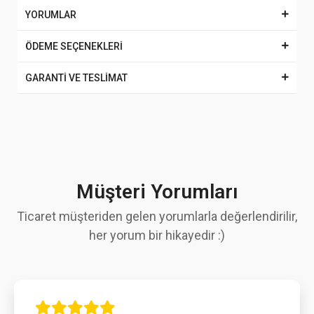
YORUMLAR
ÖDEME SEÇENEKLERİ
GARANTİ VE TESLİMAT
Müşteri Yorumları
Ticaret müşteriden gelen yorumlarla değerlendirilir,
her yorum bir hikayedir :)