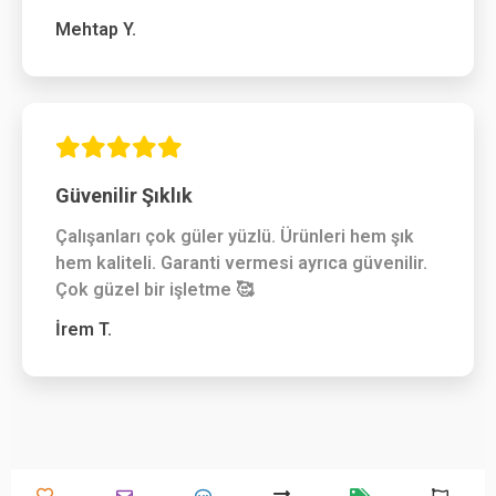
Mehtap Y.
Güvenilir Şıklık
Çalışanları çok güler yüzlü. Ürünleri hem şık
hem kaliteli. Garanti vermesi ayrıca güvenilir.
Çok güzel bir işletme 🥰
İrem T.