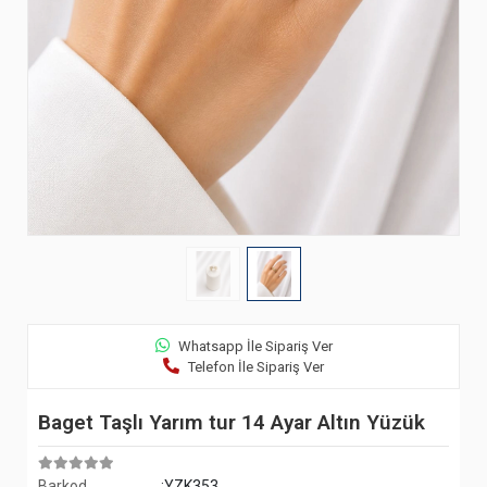
Whatsapp İle Sipariş Ver
Telefon İle Sipariş Ver
Baget Taşlı Yarım tur 14 Ayar Altın Yüzük
Barkod
:YZK353