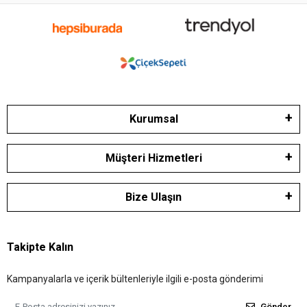
Kurumsal
Müşteri Hizmetleri
Bize Ulaşın
Takipte Kalın
Kampanyalarla ve içerik bültenleriyle ilgili e-posta gönderimi
Gönder