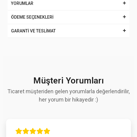
YORUMLAR
ÖDEME SEÇENEKLERİ
GARANTİ VE TESLİMAT
Müşteri Yorumları
Ticaret müşteriden gelen yorumlarla değerlendirilir,
her yorum bir hikayedir :)