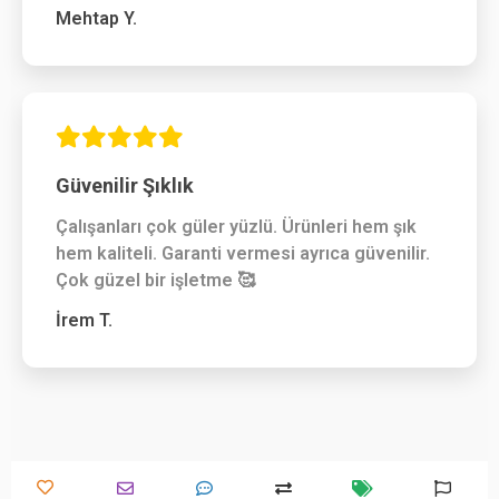
Mehtap Y.
Güvenilir Şıklık
Çalışanları çok güler yüzlü. Ürünleri hem şık
hem kaliteli. Garanti vermesi ayrıca güvenilir.
Çok güzel bir işletme 🥰
İrem T.