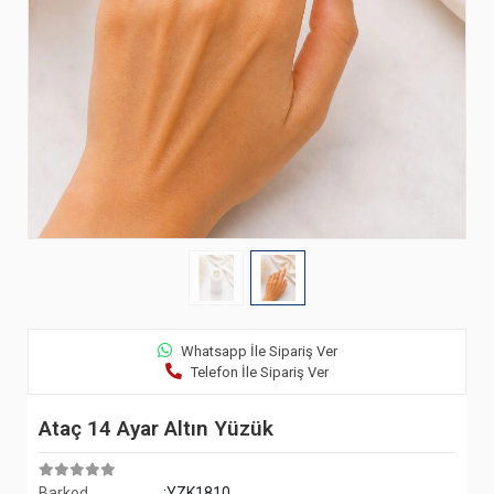
Whatsapp İle Sipariş Ver
Telefon İle Sipariş Ver
Ataç 14 Ayar Altın Yüzük
Barkod
:YZK1810