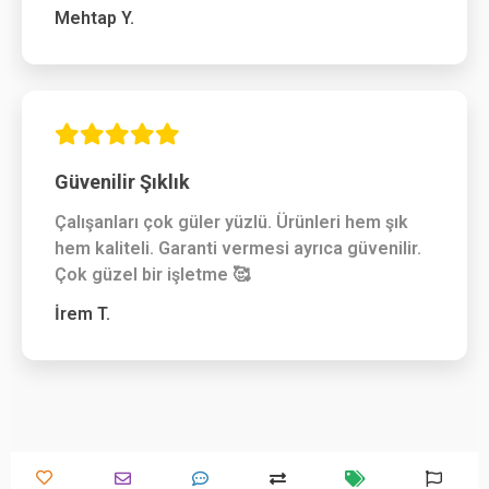
Mehtap Y.
Güvenilir Şıklık
Çalışanları çok güler yüzlü. Ürünleri hem şık
hem kaliteli. Garanti vermesi ayrıca güvenilir.
Çok güzel bir işletme 🥰
İrem T.