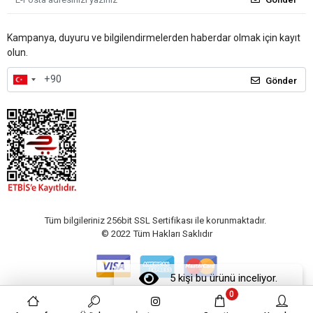
Kampanya, duyuru ve bilgilendirmelerden haberdar olmak için kayıt
olun.
Gönder
Tüm bilgileriniz 256bit SSL Sertifikası ile korunmaktadır.
© 2022
Tüm Hakları Saklıdır
5 kişi bu ürünü inceliyor.
0