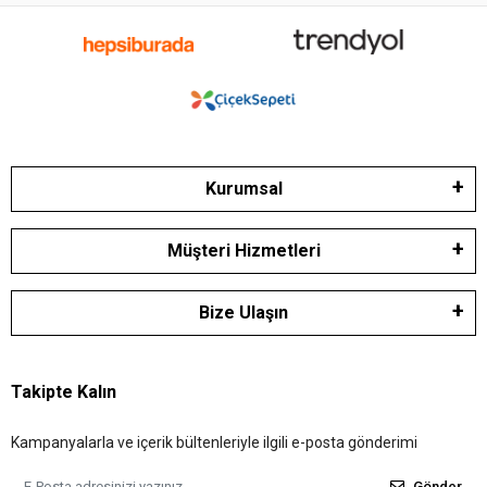
Kurumsal
Müşteri Hizmetleri
Bize Ulaşın
Takipte Kalın
Kampanyalarla ve içerik bültenleriyle ilgili e-posta gönderimi
Gönder