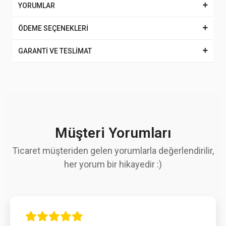
YORUMLAR
ÖDEME SEÇENEKLERİ
GARANTİ VE TESLİMAT
Müşteri Yorumları
Ticaret müşteriden gelen yorumlarla değerlendirilir,
her yorum bir hikayedir :)