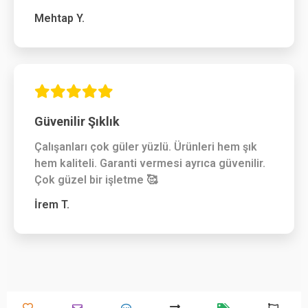
Mehtap Y.
Güvenilir Şıklık
Çalışanları çok güler yüzlü. Ürünleri hem şık
hem kaliteli. Garanti vermesi ayrıca güvenilir.
Çok güzel bir işletme 🥰
İrem T.