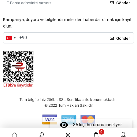
Gönder
Kampanya, duyuru ve bilgilendirmelerden haberdar olmak için kayıt
olun.
Gönder
Tüm bilgileriniz 256bit SSL Sertifikası ile korunmaktadır.
© 2022
Tüm Hakları Saklıdır
35 kişi bu ürünü inceliyor.
0