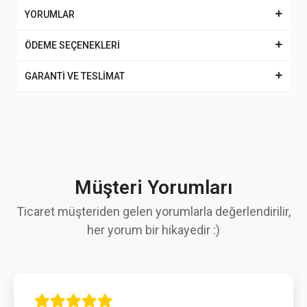
YORUMLAR
ÖDEME SEÇENEKLERİ
GARANTİ VE TESLİMAT
Müşteri Yorumları
Ticaret müşteriden gelen yorumlarla değerlendirilir,
her yorum bir hikayedir :)