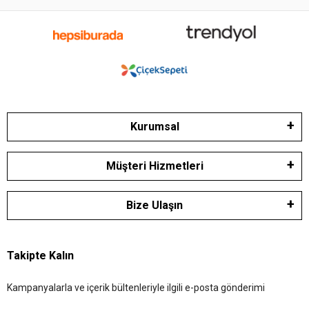
Kurumsal
Müşteri Hizmetleri
Bize Ulaşın
Takipte Kalın
Kampanyalarla ve içerik bültenleriyle ilgili e-posta gönderimi