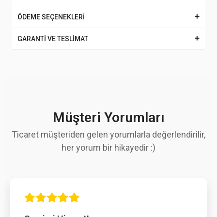
ÖDEME SEÇENEKLERİ
GARANTİ VE TESLİMAT
Müşteri Yorumları
Ticaret müşteriden gelen yorumlarla değerlendirilir,
her yorum bir hikayedir :)