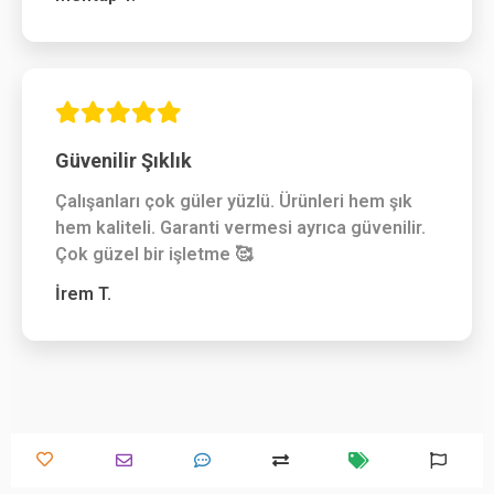
Güvenilir Şıklık
Çalışanları çok güler yüzlü. Ürünleri hem şık
hem kaliteli. Garanti vermesi ayrıca güvenilir.
Çok güzel bir işletme 🥰
İrem T.