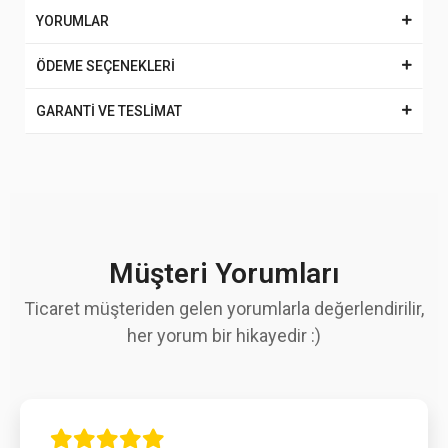
YORUMLAR
ÖDEME SEÇENEKLERİ
GARANTİ VE TESLİMAT
Müşteri Yorumları
Ticaret müşteriden gelen yorumlarla değerlendirilir,
her yorum bir hikayedir :)