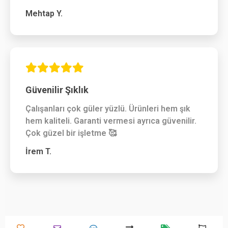
Mehtap Y.
Güvenilir Şıklık
Çalışanları çok güler yüzlü. Ürünleri hem şık
hem kaliteli. Garanti vermesi ayrıca güvenilir.
Çok güzel bir işletme 🥰
İrem T.