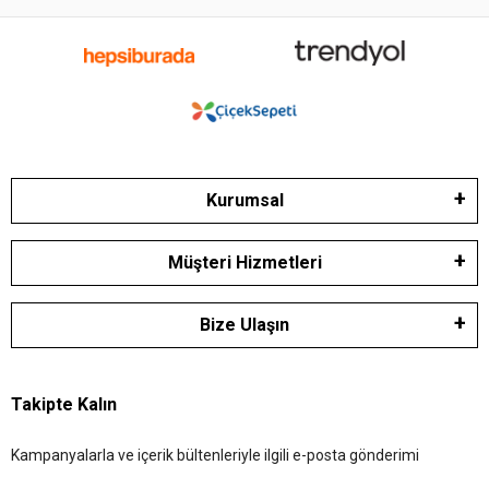
Kurumsal
Müşteri Hizmetleri
Bize Ulaşın
Takipte Kalın
Kampanyalarla ve içerik bültenleriyle ilgili e-posta gönderimi