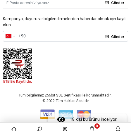
Gönder
Kampanya, duyuru ve bilgilendirmelerden haberdar olmak için kayıt
olun.
Gönder
Tüm bilgileriniz 256bit SSL Sertifikası ile korunmaktadır.
© 2022
Tüm Hakları Saklıdır
18 kişi bu ürünü inceliyor.
0