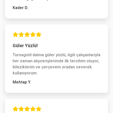
Kader D.
Güler Yüzlü!
Turnagold daima güler yüzlü, ilgili çalışanlarıyla
her zaman alışverişlerimde ilk tercihim oluyor,
bileziklerim ve çerçevem oradan severek
kullanıyorum.
Mehtap Y.