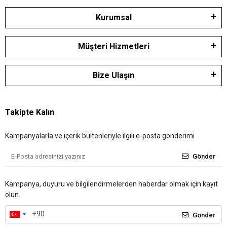
Kurumsal
Müşteri Hizmetleri
Bize Ulaşın
Takipte Kalın
Kampanyalarla ve içerik bültenleriyle ilgili e-posta gönderimi
Gönder
Kampanya, duyuru ve bilgilendirmelerden haberdar olmak için kayıt
olun.
Gönder