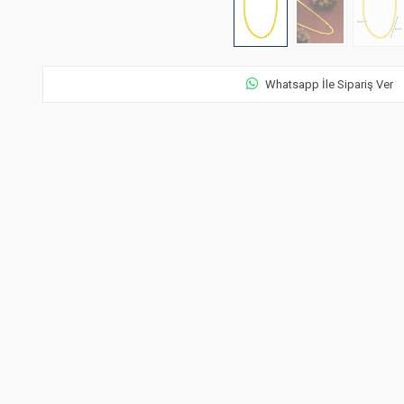
Whatsapp İle Sipariş Ver