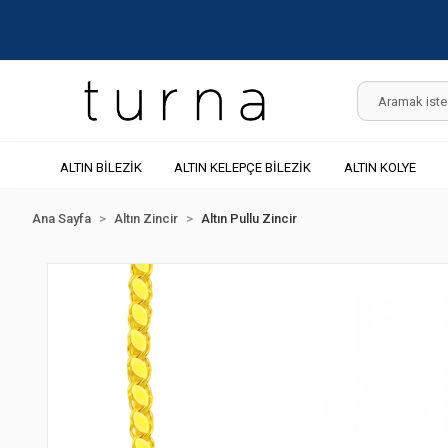
ALTIN BİLEZİK
ALTIN KELEPÇE BİLEZİK
ALTIN KOLYE
Ana Sayfa
Altın Zincir
Altın Pullu Zincir