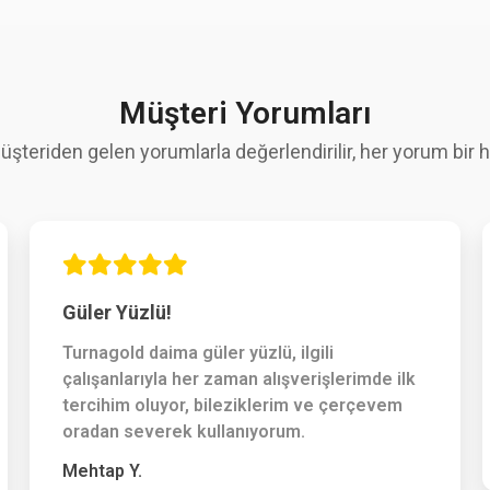
Müşteri Yorumları
üşteriden gelen yorumlarla değerlendirilir, her yorum bir hi
Güler Yüzlü!
Turnagold daima güler yüzlü, ilgili
çalışanlarıyla her zaman alışverişlerimde ilk
tercihim oluyor, bileziklerim ve çerçevem
oradan severek kullanıyorum.
Mehtap Y.