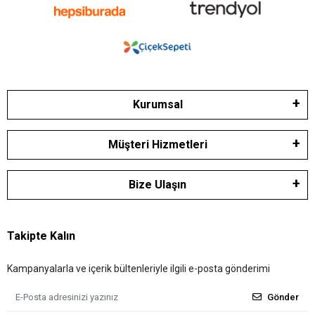
Kurumsal
Müşteri Hizmetleri
Bize Ulaşın
Takipte Kalın
Kampanyalarla ve içerik bültenleriyle ilgili e-posta gönderimi
Gönder