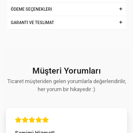
ÖDEME SEÇENEKLERİ
GARANTİ VE TESLİMAT
Müşteri Yorumları
Ticaret müşteriden gelen yorumlarla değerlendirilir,
her yorum bir hikayedir :)
Samimi Hizmet!