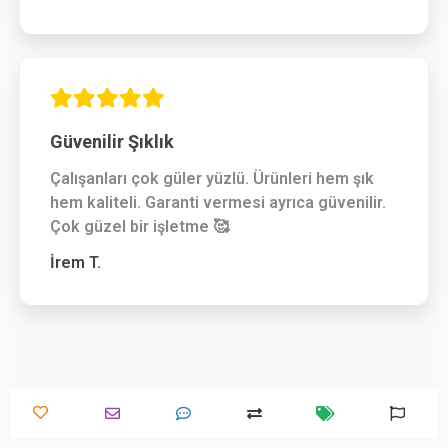
Güvenilir Şıklık
Çalışanları çok güler yüzlü. Ürünleri hem şık
hem kaliteli. Garanti vermesi ayrıca güvenilir.
Çok güzel bir işletme 🥰
İrem T.