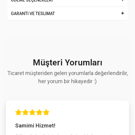
ÖDEME SEÇENEKLERİ
GARANTİ VE TESLİMAT
Müşteri Yorumları
Ticaret müşteriden gelen yorumlarla değerlendirilir,
her yorum bir hikayedir :)
Samimi Hizmet!