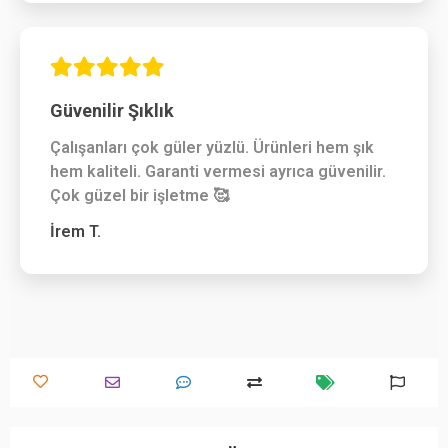
Güvenilir Şıklık
Çalışanları çok güler yüzlü. Ürünleri hem şık
hem kaliteli. Garanti vermesi ayrıca güvenilir.
Çok güzel bir işletme 🥰
İrem T.