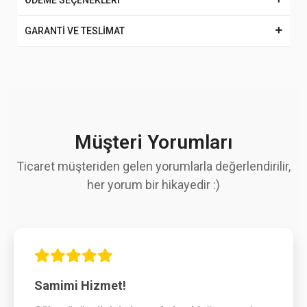
ÖDEME SEÇENEKLERİ
GARANTİ VE TESLİMAT
Müşteri Yorumları
Ticaret müşteriden gelen yorumlarla değerlendirilir,
her yorum bir hikayedir :)
Samimi Hizmet!