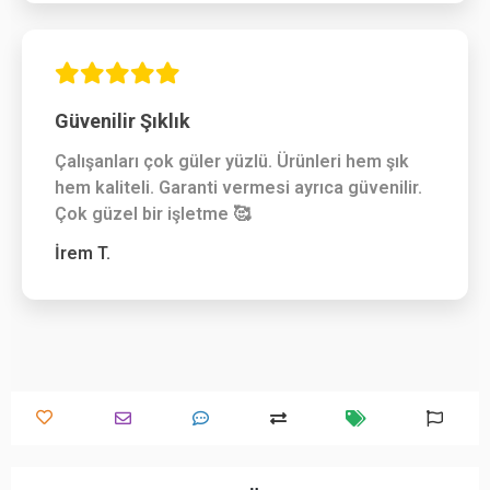
Güvenilir Şıklık
Çalışanları çok güler yüzlü. Ürünleri hem şık
hem kaliteli. Garanti vermesi ayrıca güvenilir.
Çok güzel bir işletme 🥰
İrem T.