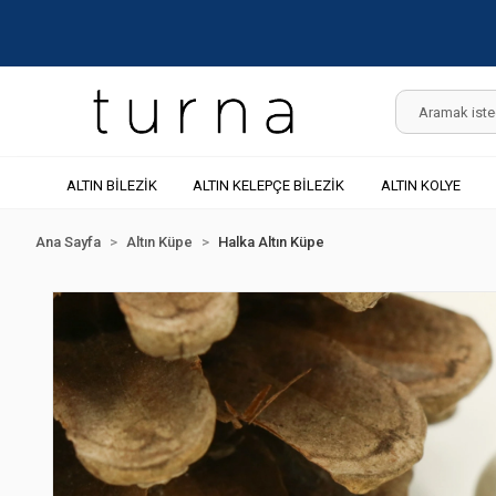
ALTIN BİLEZİK
ALTIN KELEPÇE BİLEZİK
ALTIN KOLYE
Ana Sayfa
Altın Küpe
Halka Altın Küpe