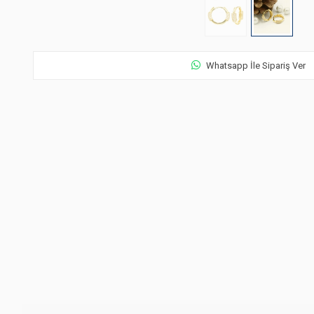
Whatsapp İle Sipariş Ver