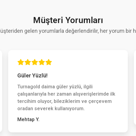
Müşteri Yorumları
üşteriden gelen yorumlarla değerlendirilir, her yorum bir hi
Güler Yüzlü!
Turnagold daima güler yüzlü, ilgili
çalışanlarıyla her zaman alışverişlerimde ilk
tercihim oluyor, bileziklerim ve çerçevem
oradan severek kullanıyorum.
Mehtap Y.