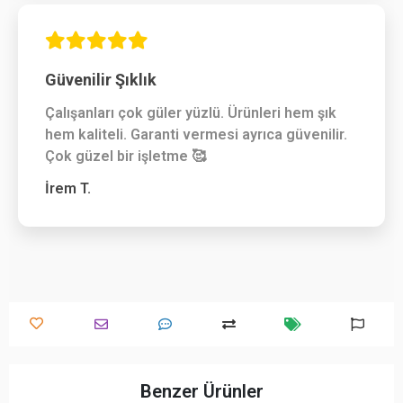
Güvenilir Şıklık
Çalışanları çok güler yüzlü. Ürünleri hem şık
hem kaliteli. Garanti vermesi ayrıca güvenilir.
Çok güzel bir işletme 🥰
İrem T.
Benzer Ürünler