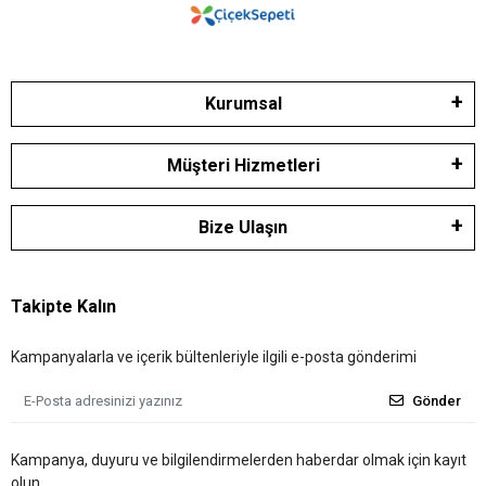
Kurumsal
Müşteri Hizmetleri
Bize Ulaşın
Takipte Kalın
Kampanyalarla ve içerik bültenleriyle ilgili e-posta gönderimi
Gönder
Kampanya, duyuru ve bilgilendirmelerden haberdar olmak için kayıt
olun.