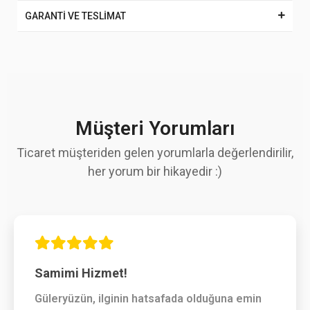
GARANTİ VE TESLİMAT
Müşteri Yorumları
Ticaret müşteriden gelen yorumlarla değerlendirilir,
her yorum bir hikayedir :)
Samimi Hizmet!
Güleryüzün, ilginin hatsafada olduğuna emin